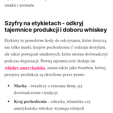
smaku i aromatu.
Szyfry na etykietach - odkryj
tajemnice produkcji i doboru whiskey
Etykiety to prawdziwe kody do odczytania, które dotyczą
nie tylko marki, krajów pochodzenia i! rodzaju destylatu,
ale także powiązań smakowych, które można doświadczyć
podczas degustacji. Pewną tajemniczość dodaje im
whiskey amerykańska
, znana także jako bourbon, której
przepisy produkcji są określone przez prawo.
Marka
- świadczy o renomie firmy, jej
doświadczeniu i tradycji.
Kraj pochodzenia
- szkocka, irlandzka czy
amerykańska whiskey wymaga różnych