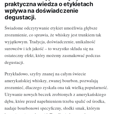
praktyczna wiedza o etykietach
wpływa na doświadczenie
degustacji.
Świadome odczytywanie etykiet umożliwia głębsze
zrozumienie, co sprawia, że whiskey jest trunkiem tak
wyjątkowym. Tradycja, doświadczenie, unikalność
surowców i ich jakość – to wszystko składa się na
ostateczny efekt, który możemy zasmakować podczas
degustacji.
Przykładowo, szyfry znanej na całym świecie
amerykańskiej whiskey, zwanej bourbon, pozwalają
zrozumieć, dlaczego zyskała ona tak wielką popularność.
Używanie nowych beczek zrobionych z amerykańskiego
dębu, które przed napełnieniem trzeba spalić od środka,
nadaje bourbonowi specyficzny, słodki smak, którym