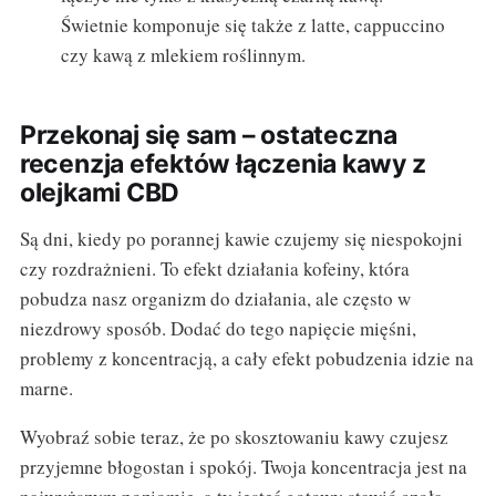
Świetnie komponuje się także z latte, cappuccino
czy kawą z mlekiem roślinnym.
Przekonaj się sam – ostateczna
recenzja efektów łączenia kawy z
olejkami CBD
Są dni, kiedy po porannej kawie czujemy się niespokojni
czy rozdrażnieni. To efekt działania kofeiny, która
pobudza nasz organizm do działania, ale często w
niezdrowy sposób. Dodać do tego napięcie mięśni,
problemy z koncentracją, a cały efekt pobudzenia idzie na
marne.
Wyobraź sobie teraz, że po skosztowaniu kawy czujesz
przyjemne błogostan i spokój. Twoja koncentracja jest na