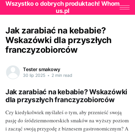
Wszystko o dobrych produktach! Whom
us.pl
Jak zarabiać na kebabie?
Wskazówki dla przyszłych
franczyzobiorców
Tester smakowy
30 lip 2025
•
2 min read
Jak zarabiać na kebabie? Wskazówki
dla przyszłych franczyzobiorców
Czy kiedykolwiek myślałeś o tym, aby przenieść swoją
pasję do śródziemnomorskich smaków na wyższy poziom
i zacząć swoją przygodę z biznesem gastronomicznym? A