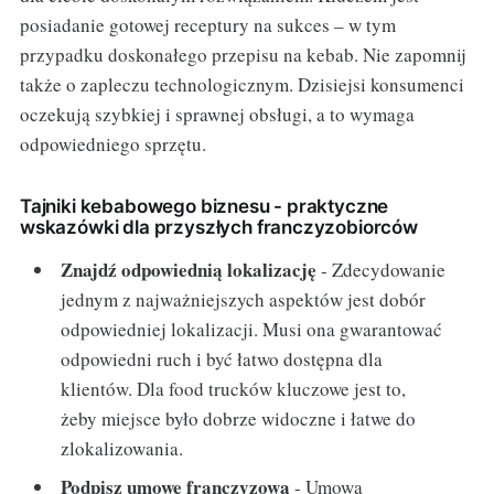
posiadanie gotowej receptury na sukces – w tym
przypadku doskonałego przepisu na kebab. Nie zapomnij
także o zapleczu technologicznym. Dzisiejsi konsumenci
oczekują szybkiej i sprawnej obsługi, a to wymaga
odpowiedniego sprzętu.
Tajniki kebabowego biznesu - praktyczne
wskazówki dla przyszłych franczyzobiorców
Znajdź odpowiednią lokalizację
- Zdecydowanie
jednym z najważniejszych aspektów jest dobór
odpowiedniej lokalizacji. Musi ona gwarantować
odpowiedni ruch i być łatwo dostępna dla
klientów. Dla food trucków kluczowe jest to,
żeby miejsce było dobrze widoczne i łatwe do
zlokalizowania.
Podpisz umowę franczyzową
- Umowa