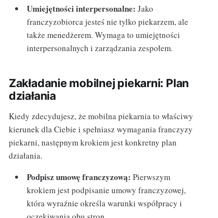
Umiejętności interpersonalne:
Jako
franczyzobiorca jesteś nie tylko piekarzem, ale
także menedżerem. Wymaga to umiejętności
interpersonalnych i zarządzania zespołem.
Zakładanie mobilnej piekarni: Plan
działania
Kiedy zdecydujesz, że mobilna piekarnia to właściwy
kierunek dla Ciebie i spełniasz wymagania franczyzy
piekarni, następnym krokiem jest konkretny plan
działania.
Podpisz umowę franczyzową:
Pierwszym
krokiem jest podpisanie umowy franczyzowej,
która wyraźnie określa warunki współpracy i
oczekiwania obu stron.