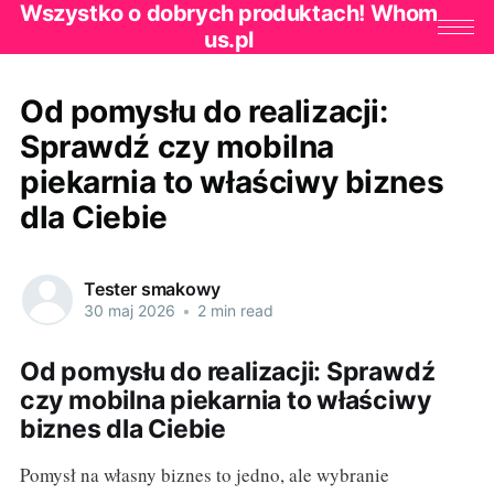
Wszystko o dobrych produktach! Whom
us.pl
Od pomysłu do realizacji:
Sprawdź czy mobilna
piekarnia to właściwy biznes
dla Ciebie
Tester smakowy
30 maj 2026
•
2 min read
Od pomysłu do realizacji: Sprawdź
czy mobilna piekarnia to właściwy
biznes dla Ciebie
Pomysł na własny biznes to jedno, ale wybranie