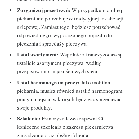
Zorganizuj przestrzeń:
W przypadku mobilnej
piekarni nie potrzebujesz tradycyjnej lokalizacji
sklepowej. Zamiast tego, będziesz potrzebować
odpowiedniego, wyposażonego pojazdu do
pieczenia i sprzedaży pieczywa.
Ustal asortyment:
Wspólnie z franczyzodawcą
ustalicie asortyment pieczywa, według
przepisów i norm jakościowych sieci.
Ustal harmonogram pracy:
Jako mobilna
piekarnia, musisz również ustalić harmonogram
pracy i miejsca, w których będziesz sprzedawać
swoje produkty.
Szkolenie:
Franczyzodawca zapewni Ci
konieczne szkolenia z zakresu piekarnictwa,
zarządzania oraz obsługi klienta.