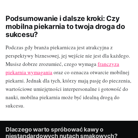
Podsumowanie i dalsze kroki: Czy
mobilna piekarnia to twoja droga do
sukcesu?
Podczas gdy branża piekarnicza jest atrakcyjna z
perspektywy biznesowej, jej wejście nie jest dla każdego.
Musisz dobrze zrozumieć, czego wymaga
franczyza
piekarnia wymagania
oraz co oznacza otwarcie mobilnej
piekarni. Jednak dla tych, którzy mają pasję do pieczenia,
wartościowe umiejętności interpersonalne i gotowość do
nauki, mobilna piekarnia może być idealną drogą do
sukcesu.
Dlaczego warto spróbować kawy o
niestandardowych nutach smakowych?