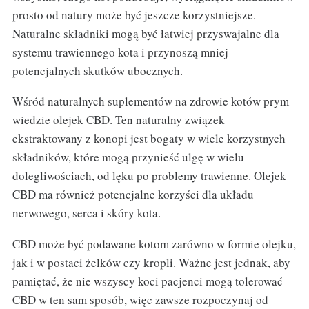
prosto od natury może być jeszcze korzystniejsze.
Naturalne składniki mogą być łatwiej przyswajalne dla
systemu trawiennego kota i przynoszą mniej
potencjalnych skutków ubocznych.
Wśród naturalnych suplementów na zdrowie kotów prym
wiedzie olejek CBD. Ten naturalny związek
ekstraktowany z konopi jest bogaty w wiele korzystnych
składników, które mogą przynieść ulgę w wielu
dolegliwościach, od lęku po problemy trawienne. Olejek
CBD ma również potencjalne korzyści dla układu
nerwowego, serca i skóry kota.
CBD może być podawane kotom zarówno w formie olejku,
jak i w postaci żelków czy kropli. Ważne jest jednak, aby
pamiętać, że nie wszyscy koci pacjenci mogą tolerować
CBD w ten sam sposób, więc zawsze rozpoczynaj od