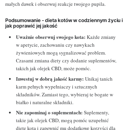
małych dawek i obserwuj reakcje twojego pupila.
Podsumowanie - dieta kotów w codziennym życiu i
jak poprawić jej jakość
Uważnie obserwuj swojego kota:
Każde zmiany
w apetycie, zachowaniu czy nawykach
żywieniowych mogą sygnalizować problem.
Czasami zmiana diety czy dodanie suplementów,
takich jak olejek CBD, może pomóc.
Inwestuj w dobrą jakość karmy:
Unikaj tanich
karm pełnych wypełniaczy i sztucznych
składników. Zamiast tego, wybieraj te bogate w
białko i naturalne składniki.
Nie zapominaj o suplementach:
Suplementy,
takie jak olejek CBD, mogą pomóc uzupełnić
dietę kota i zapewnić mu dodatkowe korzyści dla