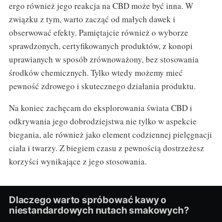
ergo również jego reakcja na CBD może być inna. W
związku z tym, warto zacząć od małych dawek i
obserwować efekty. Pamiętajcie również o wyborze
sprawdzonych, certyfikowanych produktów, z konopi
uprawianych w sposób zrównoważony, bez stosowania
środków chemicznych. Tylko wtedy możemy mieć
pewność zdrowego i skutecznego działania produktu.
Na koniec zachęcam do eksplorowania świata CBD i
odkrywania jego dobrodziejstwa nie tylko w aspekcie
biegania, ale również jako element codziennej pielęgnacji
ciała i twarzy. Z biegiem czasu z pewnością dostrzeżesz
korzyści wynikające z jego stosowania.
Dlaczego warto spróbować kawy o
niestandardowych nutach smakowych?