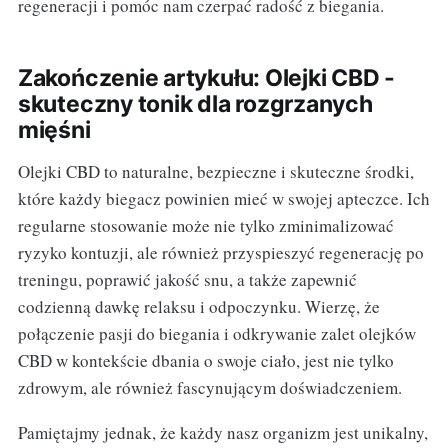
regeneracji i pomóc nam czerpać radość z biegania.
Zakończenie artykułu: Olejki CBD -
skuteczny tonik dla rozgrzanych
mięśni
Olejki CBD to naturalne, bezpieczne i skuteczne środki,
które każdy biegacz powinien mieć w swojej apteczce. Ich
regularne stosowanie może nie tylko zminimalizować
ryzyko kontuzji, ale również przyspieszyć regenerację po
treningu, poprawić jakość snu, a także zapewnić
codzienną dawkę relaksu i odpoczynku. Wierzę, że
połączenie pasji do biegania i odkrywanie zalet olejków
CBD w kontekście dbania o swoje ciało, jest nie tylko
zdrowym, ale również fascynującym doświadczeniem.
Pamiętajmy jednak, że każdy nasz organizm jest unikalny,