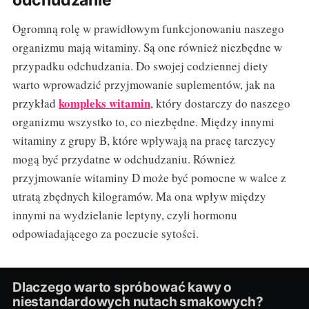
odchudzanie
Ogromną rolę w prawidłowym funkcjonowaniu naszego
organizmu mają witaminy. Są one również niezbędne w
przypadku odchudzania. Do swojej codziennej diety
warto wprowadzić przyjmowanie suplementów, jak na
kompleks witamin
przykład
, który dostarczy do naszego
organizmu wszystko to, co niezbędne. Między innymi
witaminy z grupy B, które wpływają na pracę tarczycy
mogą być przydatne w odchudzaniu. Również
przyjmowanie witaminy D może być pomocne w walce z
utratą zbędnych kilogramów. Ma ona wpływ między
innymi na wydzielanie leptyny, czyli hormonu
odpowiadającego za poczucie sytości.
Dlaczego warto spróbować kawy o
niestandardowych nutach smakowych?