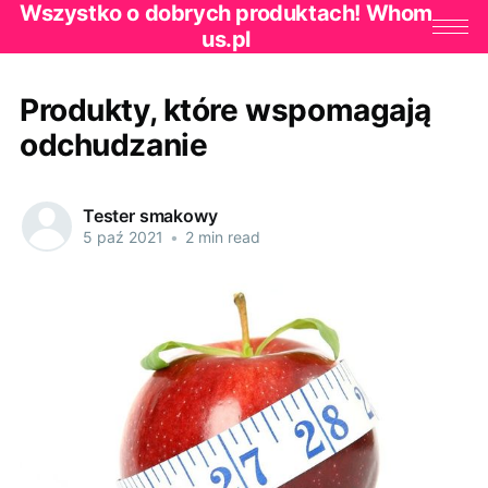
Wszystko o dobrych produktach! Whom
us.pl
Produkty, które wspomagają
odchudzanie
Tester smakowy
5 paź 2021
•
2 min read