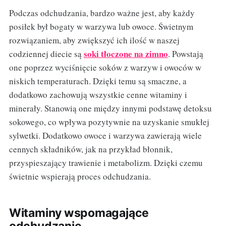
Podczas odchudzania, bardzo ważne jest, aby każdy
posiłek był bogaty w warzywa lub owoce. Świetnym
rozwiązaniem, aby zwiększyć ich ilość w naszej
soki tłoczone na zimno
codziennej diecie są
. Powstają
one poprzez wyciśnięcie soków z warzyw i owoców w
niskich temperaturach. Dzięki temu są smaczne, a
dodatkowo zachowują wszystkie cenne witaminy i
minerały. Stanowią one między innymi podstawę detoksu
sokowego, co wpływa pozytywnie na uzyskanie smukłej
sylwetki. Dodatkowo owoce i warzywa zawierają wiele
cennych składników, jak na przykład błonnik,
przyspieszający trawienie i metabolizm. Dzięki czemu
świetnie wspierają proces odchudzania.
Witaminy wspomagające