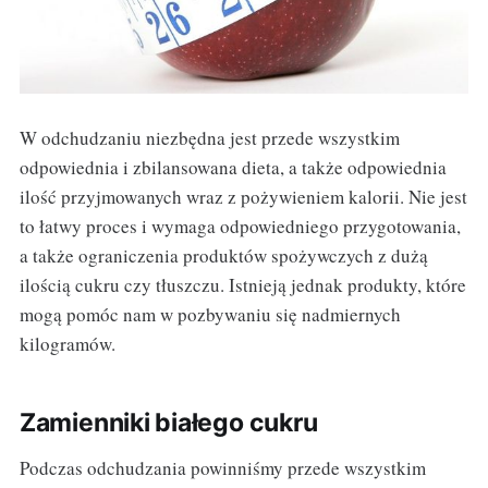
W odchudzaniu niezbędna jest przede wszystkim
odpowiednia i zbilansowana dieta, a także odpowiednia
ilość przyjmowanych wraz z pożywieniem kalorii. Nie jest
to łatwy proces i wymaga odpowiedniego przygotowania,
a także ograniczenia produktów spożywczych z dużą
ilością cukru czy tłuszczu. Istnieją jednak produkty, które
mogą pomóc nam w pozbywaniu się nadmiernych
kilogramów.
Zamienniki białego cukru
Podczas odchudzania powinniśmy przede wszystkim