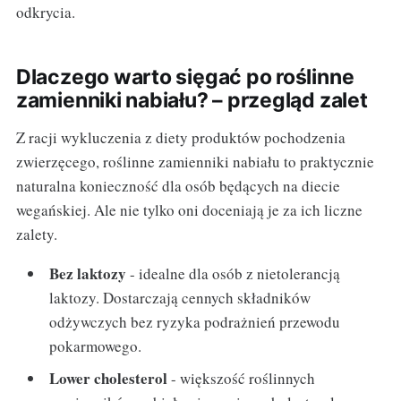
odkrycia.
Dlaczego warto sięgać po roślinne
zamienniki nabiału? – przegląd zalet
Z racji wykluczenia z diety produktów pochodzenia
zwierzęcego, roślinne zamienniki nabiału to praktycznie
naturalna konieczność dla osób będących na diecie
wegańskiej. Ale nie tylko oni doceniają je za ich liczne
zalety.
Bez laktozy
- idealne dla osób z nietolerancją
laktozy. Dostarczają cennych składników
odżywczych bez ryzyka podrażnień przewodu
pokarmowego.
Lower cholesterol
- większość roślinnych