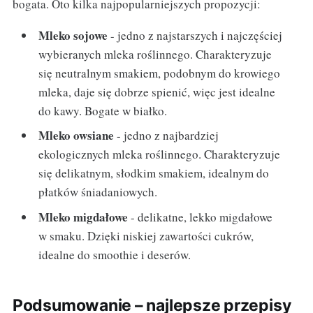
bogata. Oto kilka najpopularniejszych propozycji:
Mleko sojowe
- jedno z najstarszych i najczęściej
wybieranych mleka roślinnego. Charakteryzuje
się neutralnym smakiem, podobnym do krowiego
mleka, daje się dobrze spienić, więc jest idealne
do kawy. Bogate w białko.
Mleko owsiane
- jedno z najbardziej
ekologicznych mleka roślinnego. Charakteryzuje
się delikatnym, słodkim smakiem, idealnym do
płatków śniadaniowych.
Mleko migdałowe
- delikatne, lekko migdałowe
w smaku. Dzięki niskiej zawartości cukrów,
idealne do smoothie i deserów.
Podsumowanie – najlepsze przepisy