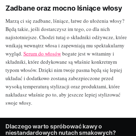
Zadbane oraz mocno lśniące włosy
Marzą ci się zadbane, lśniące, łatwe do ułożenia włosy?
Będą takie, jeśli dostarczysz im tego, co dla nich
najistotniejsze. Chodzi tutaj o składniki odżywcze, które
wnikają wewnątrz włosa i zapewniają mu spektakularny
wygląd.
Serum do włosów
bogate jest w witaminy i
składniki, które dedykowane są właśnie konkretnym
typom włosów. Dzięki nim twoje pasma będą się lepiej
układać i dodatkowo zostaną zabezpieczone przed
wysoką temperaturą stylizacji oraz produktami, które
nakładasz właśnie po to, aby jeszcze lepiej stylizować
swoje włosy.
Dlaczego warto spróbować kawy o
niestandardowych nutach smakowych?